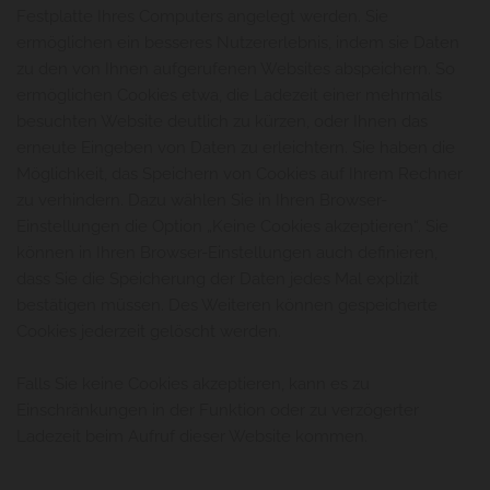
Festplatte Ihres Computers angelegt werden. Sie
ermöglichen ein besseres Nutzererlebnis, indem sie Daten
zu den von Ihnen aufgerufenen Websites abspeichern. So
ermöglichen Cookies etwa, die Ladezeit einer mehrmals
besuchten Website deutlich zu kürzen, oder Ihnen das
erneute Eingeben von Daten zu erleichtern. Sie haben die
Möglichkeit, das Speichern von Cookies auf Ihrem Rechner
zu verhindern. Dazu wählen Sie in Ihren Browser-
Einstellungen die Option „Keine Cookies akzeptieren“. Sie
können in Ihren Browser-Einstellungen auch definieren,
dass Sie die Speicherung der Daten jedes Mal explizit
bestätigen müssen. Des Weiteren können gespeicherte
Cookies jederzeit gelöscht werden.
Falls Sie keine Cookies akzeptieren, kann es zu
Einschränkungen in der Funktion oder zu verzögerter
Ladezeit beim Aufruf dieser Website kommen.