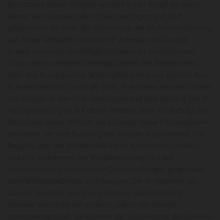
Benutzung dieser Website werden in der Regel an einen
Server von Google in den USA übertragen und dort
gespeichert. Im Falle der Aktivierung der IP-Anonymisierung
auf dieser Webseite, wird Ihre IP-Adresse von Google
jedoch innerhalb von Mitgliedstaaten der Europäischen
Union oder in anderen Vertragsstaaten des Abkommens
über den Europäischen Wirtschaftsraum zuvor gekürzt. Nur
in Ausnahmefällen wird die volle IP-Adresse an einen Server
von Google in den USA übertragen und dort gekürzt. Die IP-
Anonymisierung ist auf dieser Website aktiv. Im Auftrag des
Betreibers dieser Website wird Google diese Informationen
benutzen, um Ihre Nutzung der Website auszuwerten, um
Reports über die Websiteaktivitäten zusammenzustellen
und um weitere mit der Websitenutzung und der
Internetnutzung verbundene Dienstleistungen gegenüber
dem Websitebetreiber zu erbringen. Die im Rahmen von
Google Analytics von Ihrem Browser übermittelte IP-
Adresse wird nicht mit anderen Daten von Google
zusammengeführt. Sie können die Speicherung der Cookies