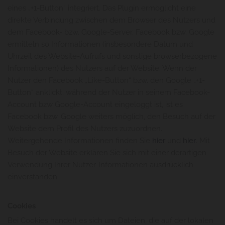
eines „+1-Button“ integriert. Das Plugin ermöglicht eine
direkte Verbindung zwischen dem Browser des Nutzers und
dem Facebook- bzw. Google-Server. Facebook bzw. Google
ermitteln so Informationen (insbesondere Datum und
Uhrzeit des Website-Aufrufs und sonstige browserbezogene
Informationen) des Nutzers auf der Website. Wenn der
Nutzer den Facebook „Like-Button“ bzw. den Google „+1-
Button“ anklickt, während der Nutzer in seinem Facebook-
Account bzw Google-Account eingeloggt ist, ist es
Facebook bzw. Google weiters möglich, den Besuch auf der
Website dem Profil des Nutzers zuzuordnen.
Weitergehende Informationen finden Sie
hier
und
hier
. Mit
Besuch der Website erklären Sie sich mit einer derartigen
Verwendung Ihrer Nutzer-Informationen ausdrücklich
einverstanden.
Cookies
Bei Cookies handelt es sich um Dateien, die auf der lokalen