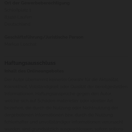
Ort der Gewerbeberechtigung
Schloßplatz 1
83410 Laufen
Deutschland
Geschäftsführung/Juristische Person
Markus Loschat
Haftungsausschluss
Inhalt des Onlineangebotes
Der Autor übernimmt keinerlei Gewähr für die Aktualität,
Korrektheit, Vollständigkeit oder Qualität der bereitgestellten
Informationen. Haftungsansprüche gegen den Autor,
welche sich auf Schäden materieller oder ideeller Art
beziehen, die durch die Nutzung oder Nichtnutzung der
dargebotenen Informationen bzw. durch die Nutzung
fehlerhafter und unvollständiger Informationen verursacht
wurden, sind grundsätzlich ausgeschlossen, sofern seitens