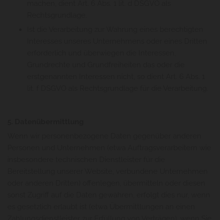
machen, dient Art. 6 Abs. 1 lit. d DSGVO als
Rechtsgrundlage.
Ist die Verarbeitung zur Wahrung eines berechtigten
Interesses unseres Unternehmens oder eines Dritten
erforderlich und überwiegen die Interessen,
Grundrechte und Grundfreiheiten das oder die
erstgenannten Interessen nicht, so dient Art. 6 Abs. 1
lit. f DSGVO als Rechtsgrundlage für die Verarbeitung.
5. Datenübermittlung
Wenn wir personenbezogene Daten gegenüber anderen
Personen und Unternehmen (etwa Auftragsverarbeitern wie
insbesondere technischen Dienstleister für die
Bereitstellung unserer Website, verbundene Unternehmen
oder anderen Dritten) offenlegen, übermitteln oder diesen
sonst Zugriff auf die Daten gewähren, erfolgt dies nur, wenn
es gesetzlich erlaubt ist (etwa Übermittlungen an einen
Zahlungsdienstleister zur Erfüllung von Verträgen), wenn Sie