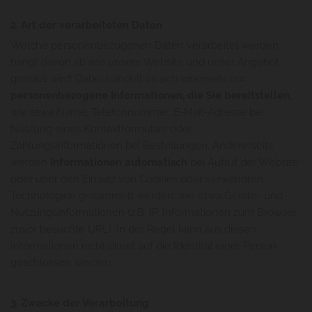
2. Art der verarbeiteten Daten
Welche personenbezogenen Daten verarbeitet werden,
hängt davon ab wie unsere Website und unser Angebot
genutzt wird: Dabei handelt es sich einerseits um
personenbezogene Informationen, die Sie bereitstellen,
wie etwa Name, Telefonnummer, E-Mail-Adresse bei
Nutzung eines Kontaktformulars oder
Zahlungsinformationen bei Bestellungen. Andererseits
werden
Informationen automatisch
bei Aufruf der Website
oder über den Einsatz von Cookies oder verwandten
Technologien gesammelt werden, wie etwa Geräte- und
Nutzungsinformationen (z.B. IP, Informationen zum Browser,
zuvor besuchte URL). In der Regel kann aus diesen
Informationen nicht direkt auf die Identität einer Person
geschlossen werden.
3. Zwecke der Verarbeitung