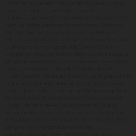
„Ad Server“ ausgeliefert. Dazu werden Ad Server Cookies
eingesetzt, durch die bestimmte Parameter zur
Erfolgsmessung, wie Einblendung der Anzeigen oder Klicks
durch die Nutzer, gemessen werden können. Sofern ein
User über eine Google-Anzeige auf unsere Webseite
gelangt und dem Setzen von optionalen Marketingcookies
zustimmt, werden von Google Ads Cookies auf dem
Endgerät des Users gespeichert. Diese Cookies ermöglichen
Google, deinen Internetbrowser wiederzuerkennen. Sofern
ein Nutzer bestimmte Seiten der Webseite eines Ads-
Kunden besucht und das auf seinem Endgerät gespeicherte
Cookie noch nicht abgelaufen ist, können Google und der
Kunde erkennen, dass der Nutzer auf die Anzeige geklickt
hat und zu dieser Seite weitergeleitet wurde. Jedem Ads-
Kunden wird ein anderes Cookie zugeordnet. Cookies
können somit nicht über die Webseiten von Ads-Kunden
nachverfolgt werden. Wir selbst erheben und verarbeiten in
den genannten Werbemaßnahmen keine
personenbezogenen Daten. Wir erhalten von Google