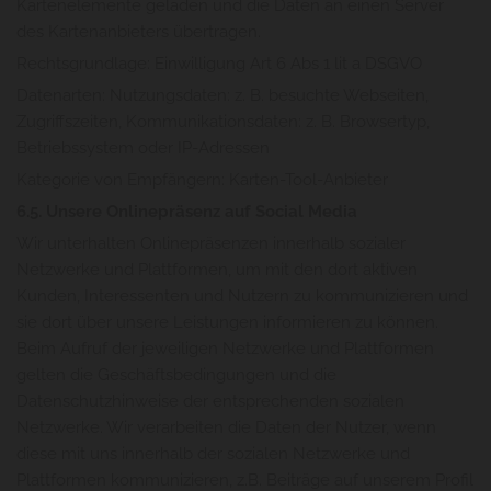
Kartenelemente geladen und die Daten an einen Server
des Kartenanbieters übertragen.
Rechtsgrundlage: Einwilligung Art 6 Abs 1 lit a DSGVO
Datenarten: Nutzungsdaten: z. B. besuchte Webseiten,
Zugriffszeiten, Kommunikationsdaten: z. B. Browsertyp,
Betriebssystem oder IP-Adressen
Kategorie von Empfängern: Karten-Tool-Anbieter
6.5. Unsere Onlinepräsenz auf Social Media
Wir unterhalten Onlinepräsenzen innerhalb sozialer
Netzwerke und Plattformen, um mit den dort aktiven
Kunden, Interessenten und Nutzern zu kommunizieren und
sie dort über unsere Leistungen informieren zu können.
Beim Aufruf der jeweiligen Netzwerke und Plattformen
gelten die Geschäftsbedingungen und die
Datenschutzhinweise der entsprechenden sozialen
Netzwerke. Wir verarbeiten die Daten der Nutzer, wenn
diese mit uns innerhalb der sozialen Netzwerke und
Plattformen kommunizieren, z.B. Beiträge auf unserem Profil