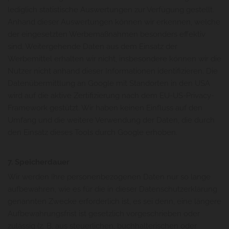
lediglich statistische Auswertungen zur Verfügung gestellt.
Anhand dieser Auswertungen können wir erkennen, welche
der eingesetzten Werbemaßnahmen besonders effektiv
sind. Weitergehende Daten aus dem Einsatz der
Werbemittel erhalten wir nicht, insbesondere können wir die
Nutzer nicht anhand dieser Informationen identifizieren. Die
Datenübermittlung an Google mit Standorten in den USA
wird auf die aktive Zertifizierung nach dem EU-US-Privacy-
Framework gestützt. Wir haben keinen Einfluss auf den
Umfang und die weitere Verwendung der Daten, die durch
den Einsatz dieses Tools durch Google erhoben.
7. Speicherdauer
Wir werden Ihre personenbezogenen Daten nur so lange
aufbewahren, wie es für die in dieser Datenschutzerklärung
genannten Zwecke erforderlich ist, es sei denn, eine längere
Aufbewahrungsfrist ist gesetzlich vorgeschrieben oder
zulässig (z. B. aus steuerlichen, buchhalterischen oder