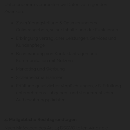
Unter anderem verarbeiten wir Daten zu folgenden
Zwecken:
Zuverfügungstellung & Optimierung des
Onlineangebots, seiner Inhalte und der Funktionen
Erbringung vertraglicher Leistungen, Services und
Kundenpflege
Beantwortung von Kontaktanfragen und
Kommunikation mit Nutzern
Marketing und Werbung
Sicherheitsmaßnahmen
Erfüllung gesetzlicher Verpflichtungen, z.B. Erfüllung
unternehmens-, abgaben- und steuerrechtlicher
Aufbewahrungspflichten
4. Maßgebliche Rechtsgrundlagen
Nach Maßgaben des Art. 13 DSGVO teilen wir dir die