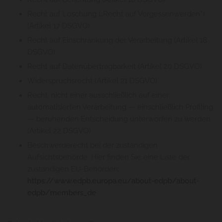
Recht auf Löschung („Recht auf Vergessenwerden“)
(Artikel 17 DSGVO)
Recht auf Einschränkung der Verarbeitung (Artikel 18
DSGVO)
Recht auf Datenübertragbarkeit (Artikel 20 DSGVO)
Widerspruchsrecht (Artikel 21 DSGVO)
Recht, nicht einer ausschließlich auf einer
automatisierten Verarbeitung — einschließlich Profiling
— beruhenden Entscheidung unterworfen zu werden
(Artikel 22 DSGVO)
Beschwerderecht bei der zuständigen
Aufsichtsbehörde. Hier finden Sie eine Liste der
zuständigen EU-Behörden:
https://www.edpb.europa.eu/about-edpb/about-
edpb/members_de