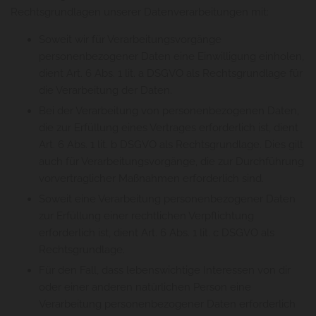
Rechtsgrundlagen unserer Datenverarbeitungen mit:
Soweit wir für Verarbeitungsvorgänge
personenbezogener Daten eine Einwilligung einholen,
dient Art. 6 Abs. 1 lit. a DSGVO als Rechtsgrundlage für
die Verarbeitung der Daten.
Bei der Verarbeitung von personenbezogenen Daten,
die zur Erfüllung eines Vertrages erforderlich ist, dient
Art. 6 Abs. 1 lit. b DSGVO als Rechtsgrundlage. Dies gilt
auch für Verarbeitungsvorgänge, die zur Durchführung
vorvertraglicher Maßnahmen erforderlich sind.
Soweit eine Verarbeitung personenbezogener Daten
zur Erfüllung einer rechtlichen Verpflichtung
erforderlich ist, dient Art. 6 Abs. 1 lit. c DSGVO als
Rechtsgrundlage.
Für den Fall, dass lebenswichtige Interessen von dir
oder einer anderen natürlichen Person eine
Verarbeitung personenbezogener Daten erforderlich