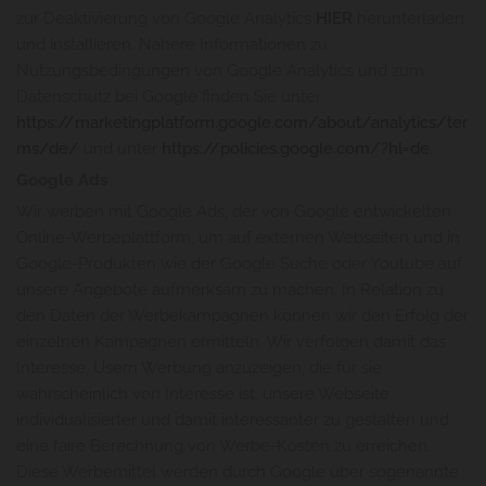
zur Deaktivierung von Google Analytics
HIER
herunterladen
und installieren. Nähere Informationen zu
Nutzungsbedingungen von Google Analytics und zum
Datenschutz bei Google finden Sie unter
https://marketingplatform.google.com/about/analytics/ter
ms/de/
und unter
https://policies.google.com/?hl=de
.
Google Ads
Wir werben mit Google Ads, der von Google entwickelten
Online-Werbeplattform, um auf externen Webseiten und in
Google-Produkten wie der Google Suche oder Youtube auf
unsere Angebote aufmerksam zu machen. In Relation zu
den Daten der Werbekampagnen können wir den Erfolg der
einzelnen Kampagnen ermitteln. Wir verfolgen damit das
Interesse, Usern Werbung anzuzeigen, die für sie
wahrscheinlich von Interesse ist, unsere Webseite
individualisierter und damit interessanter zu gestalten und
eine faire Berechnung von Werbe-Kosten zu erreichen.
Diese Werbemittel werden durch Google über sogenannte