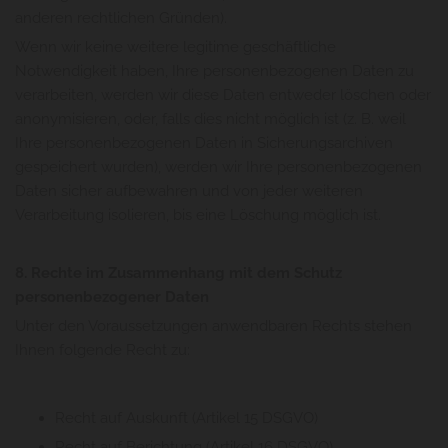
anderen rechtlichen Gründen).
Wenn wir keine weitere legitime geschäftliche
Notwendigkeit haben, Ihre personenbezogenen Daten zu
verarbeiten, werden wir diese Daten entweder löschen oder
anonymisieren, oder, falls dies nicht möglich ist (z. B. weil
Ihre personenbezogenen Daten in Sicherungsarchiven
gespeichert wurden), werden wir Ihre personenbezogenen
Daten sicher aufbewahren und von jeder weiteren
Verarbeitung isolieren, bis eine Löschung möglich ist.
8. Rechte im Zusammenhang mit dem Schutz
personenbezogener Daten
Unter den Voraussetzungen anwendbaren Rechts stehen
Ihnen folgende Recht zu:
Recht auf Auskunft (Artikel 15 DSGVO)
Recht auf Berichtung (Artikel 16 DSGVO)